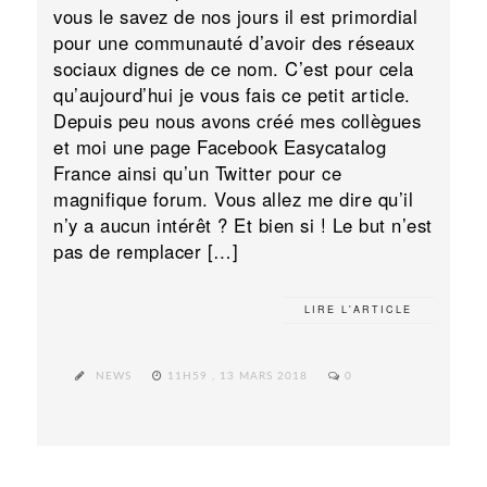
vous le savez de nos jours il est primordial
pour une communauté d’avoir des réseaux
sociaux dignes de ce nom. C’est pour cela
qu’aujourd’hui je vous fais ce petit article.
Depuis peu nous avons créé mes collègues
et moi une page Facebook Easycatalog
France ainsi qu’un Twitter pour ce
magnifique forum. Vous allez me dire qu’il
n’y a aucun intérêt ? Et bien si ! Le but n’est
pas de remplacer […]
LIRE L'ARTICLE
NEWS
11H59 , 13 MARS 2018
0