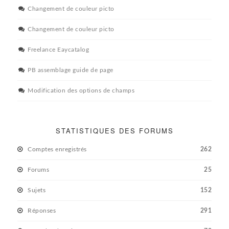
Changement de couleur picto
Changement de couleur picto
Freelance Eaycatalog
PB assemblage guide de page
Modification des options de champs
STATISTIQUES DES FORUMS
Comptes enregistrés
262
Forums
25
Sujets
152
Réponses
291