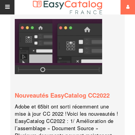
Nouveautés EasyCatalog CC2022
Adobe et 65bit ont sorti récemment une
mise à jour CC 2022 !Voici les nouveautés !
EasyCatalog CC2022 : 1/ Amélioration de
l’assemblage « Document Source »