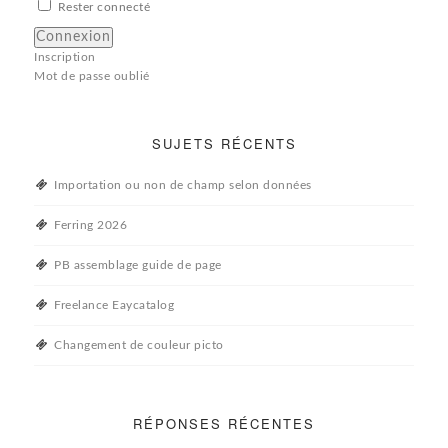
Rester connecté
Connexion
Inscription
Mot de passe oublié
SUJETS RÉCENTS
Importation ou non de champ selon données
Ferring 2026
PB assemblage guide de page
Freelance Eaycatalog
Changement de couleur picto
RÉPONSES RÉCENTES