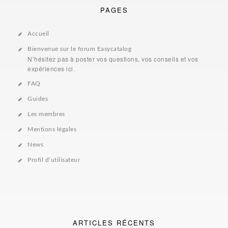
PAGES
Accueil
Bienvenue sur le forum Easycatalog
N’hésitez pas à poster vos questions, vos conseils et vos
expériences ici.
FAQ
Guides
Les membres
Mentions légales
News
Profil d’utilisateur
ARTICLES RÉCENTS