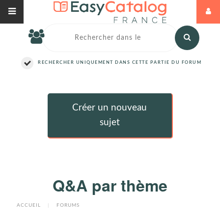
RECHERCHER UNIQUEMENT DANS CETTE PARTIE DU FORUM
Créer un nouveau
sujet
Q&A par thème
ACCUEIL
|
FORUMS