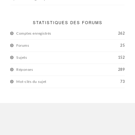
STATISTIQUES DES FORUMS
Comptes enregistrés
262
Forums
25
Sujets
152
Réponses
289
Mot-clés du sujet
73