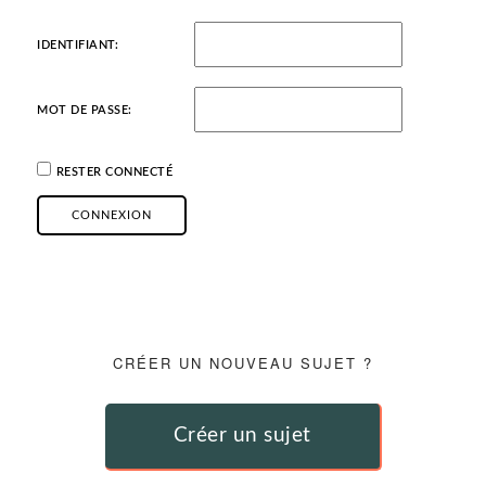
IDENTIFIANT:
MOT DE PASSE:
RESTER CONNECTÉ
CONNEXION
CRÉER UN NOUVEAU SUJET ?
Créer un sujet