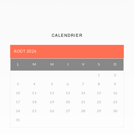
CALENDRIER
AOÛT 2026
L
M
M
J
V
S
D
1
2
3
4
5
6
7
8
9
10
11
12
13
14
15
16
17
18
19
20
21
22
23
24
25
26
27
28
29
30
31