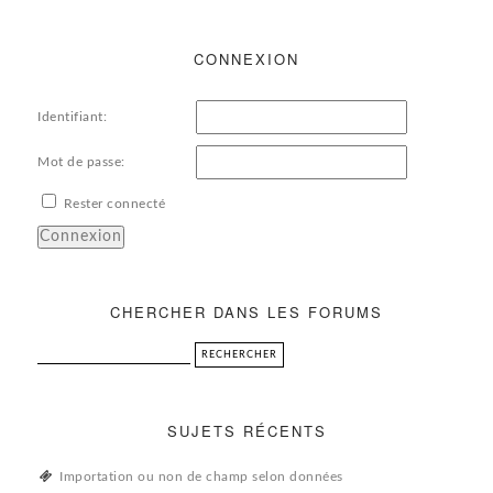
CONNEXION
Identifiant:
Mot de passe:
Rester connecté
Connexion
CHERCHER DANS LES FORUMS
SUJETS RÉCENTS
Importation ou non de champ selon données