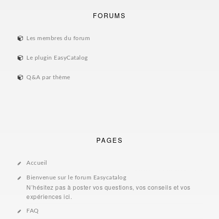
FORUMS
Les membres du forum
Le plugin EasyCatalog
Q&A par thème
PAGES
Accueil
Bienvenue sur le forum Easycatalog
N’hésitez pas à poster vos questions, vos conseils et vos
expériences ici.
FAQ