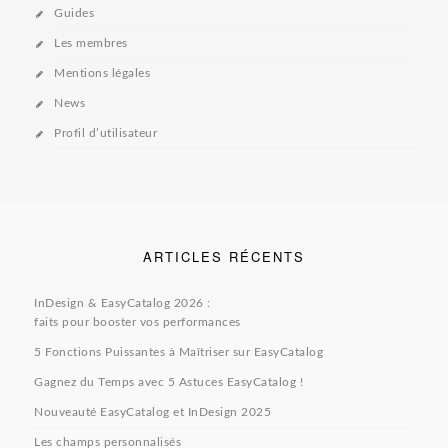
Guides
Les membres
Mentions légales
News
Profil d’utilisateur
ARTICLES RÉCENTS
InDesign & EasyCatalog 2026 :
faits pour booster vos performances
5 Fonctions Puissantes à Maîtriser sur EasyCatalog
Gagnez du Temps avec 5 Astuces EasyCatalog !
Nouveauté EasyCatalog et InDesign 2025
Les champs personnalisés