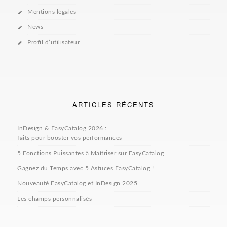
Mentions légales
News
Profil d’utilisateur
ARTICLES RÉCENTS
InDesign & EasyCatalog 2026 :
faits pour booster vos performances
5 Fonctions Puissantes à Maîtriser sur EasyCatalog
Gagnez du Temps avec 5 Astuces EasyCatalog !
Nouveauté EasyCatalog et InDesign 2025
Les champs personnalisés