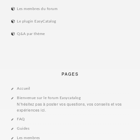
Les membres du forum
Le plugin EasyCatalog
Q&A par thème
PAGES
Accueil
Bienvenue sur le forum Easycatalog
N’hésitez pas à poster vos questions, vos conseils et vos
expériences ici.
FAQ
Guides
Les membres