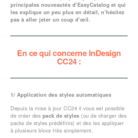
principales nouveautés d’EasyCatalog et qui
les explique un peu plus en détail, n’hésitez
pas à aller jeter un coup d’œil.
En ce qui concerne InDesign
CC24 :
1/ Application des styles automatiques
Depuis la mise à jour CC24 il vous est possible
de créer des
pack de styles
(ou de charger des
packs de styles prédéfinis) et des les appliquer
à plusieurs blocs très simplement.