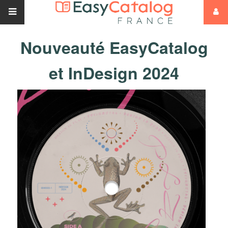
Nouveauté EasyCatalog
et InDesign 2024