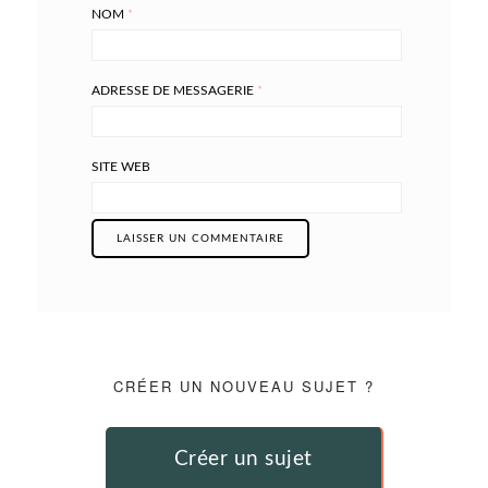
NOM
*
ADRESSE DE MESSAGERIE
*
SITE WEB
CRÉER UN NOUVEAU SUJET ?
Créer un sujet