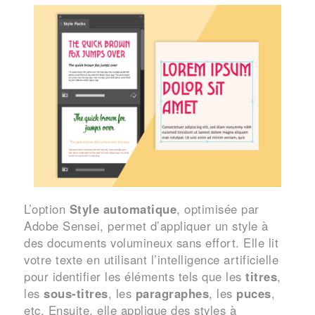
L’option
Style automatique
, optimisée par
Adobe Sensei, permet d’appliquer un style à
des documents volumineux sans effort. Elle lit
votre texte en utilisant l’intelligence artificielle
pour identifier les éléments tels que les
titres
,
les
sous-titres
, les
paragraphes
, les
puces
,
etc. Ensuite, elle applique des styles à