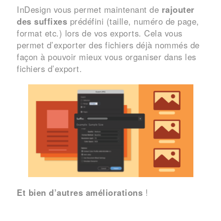
InDesign vous permet maintenant de
rajouter
des suffixes
prédéfini (taille, numéro de page,
format etc.) lors de vos exports. Cela vous
permet d’exporter des fichiers déjà nommés de
façon à pouvoir mieux vous organiser dans les
fichiers d’export.
Et bien d’autres améliorations
!