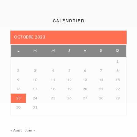
CALENDRIER
OCTOBRE 2023
L
M
M
J
V
S
D
1
2
3
4
5
6
7
8
9
10
11
12
13
14
15
16
17
18
19
20
21
22
23
24
25
26
27
28
29
30
31
« Août
Juin »