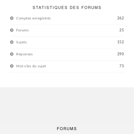
STATISTIQUES DES FORUMS
Comptes enregistrés
262
Forums
25
Sujets
152
Réponses
290
Mot-clés du sujet
73
FORUMS