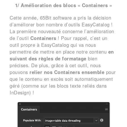
1/ Amélioration des blocs « Containers »
Cette année, 65Bit software a pris la décision
d’améliorer bon nombre d’outils EasyCatalog !
La première nouveauté concerne l’amélioration
de l’outil
Containers
! Pour rappel, c’est un
outil propre à EasyCatalog qui va nous
permettre de mettre en place notre contenu
en
suivant des règles de formatage
bien
précises. De plus, grâce à cet outil, nous
pouvons
relier nos Containers ensemble
pour
que le contenu en excès soit automatiquement
géré (comme sur les blocs texte reliés dans
InDesign) !