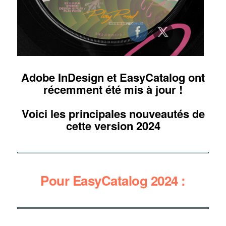
Adobe InDesign et EasyCatalog ont
récemment été mis à jour !
Voici les principales nouveautés de
cette version 2024
Pour EasyCatalog 2024 :