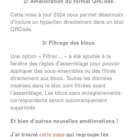
2/ Amélioration du format QRCode
Cette mise à jour 2024 nous permet désormais
d’inclure un hyperlien directement dans un bloc
QRCode.
3/ Filtrage des blocs
Une option « Filtrer… » a été ajoutée à la
fenêtre des règles d’assemblage pour pouvoir
appliquer des sous-ensembles ou des filtres
directement aux blocs. Toutes les données
insérées dans le bloc sont filtrées avant
l’assemblage. Les blocs sans enregistrements
correspondants seront automatiquement
supprimés.
Et bien d’autres nouvelles améliorations !
J’ai trouvé
cette page
qui regroupe les