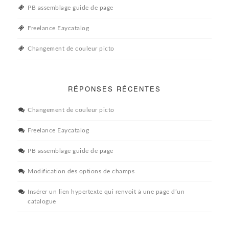
PB assemblage guide de page
Freelance Eaycatalog
Changement de couleur picto
RÉPONSES RÉCENTES
Changement de couleur picto
Freelance Eaycatalog
PB assemblage guide de page
Modification des options de champs
Insérer un lien hypertexte qui renvoit à une page d’un
catalogue