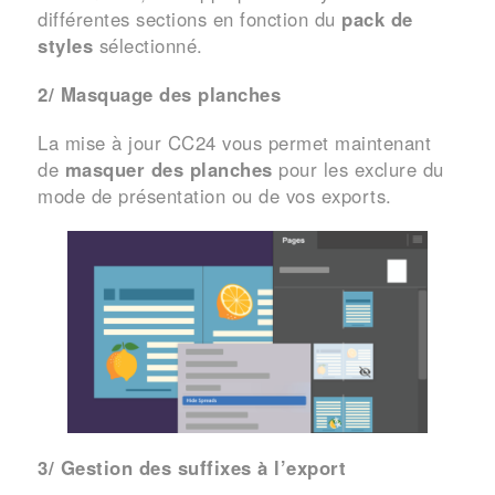
différentes sections en fonction du
pack de
styles
sélectionné.
2/ Masquage des planches
La mise à jour CC24 vous permet maintenant
de
masquer des planches
pour les exclure du
mode de présentation ou de vos exports.
3/ Gestion des suffixes à l’export