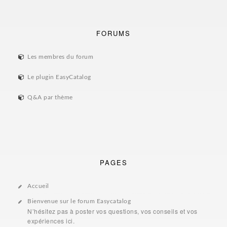
FORUMS
Les membres du forum
Le plugin EasyCatalog
Q&A par thème
PAGES
Accueil
Bienvenue sur le forum Easycatalog
N’hésitez pas à poster vos questions, vos conseils et vos
expériences ici.