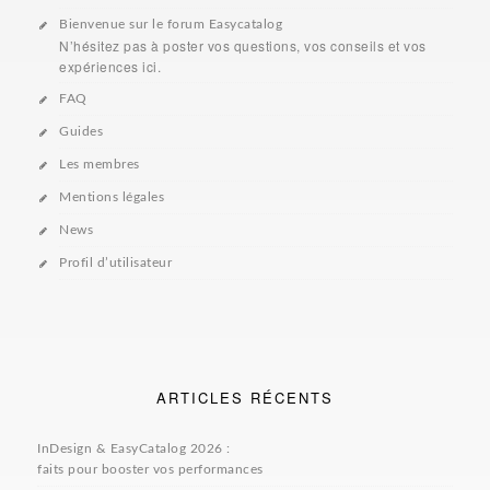
Bienvenue sur le forum Easycatalog
N’hésitez pas à poster vos questions, vos conseils et vos
expériences ici.
FAQ
Guides
Les membres
Mentions légales
News
Profil d’utilisateur
ARTICLES RÉCENTS
InDesign & EasyCatalog 2026 :
faits pour booster vos performances