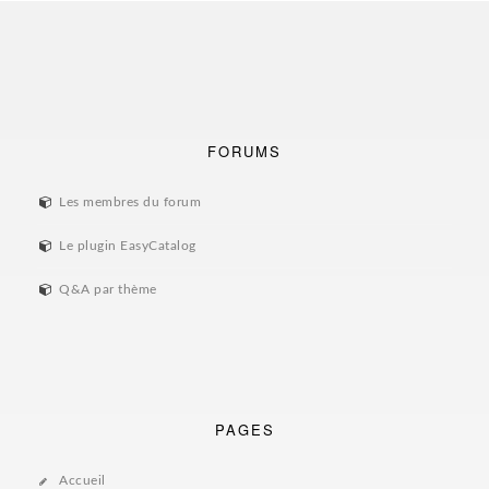
FORUMS
Les membres du forum
Le plugin EasyCatalog
Q&A par thème
PAGES
Accueil