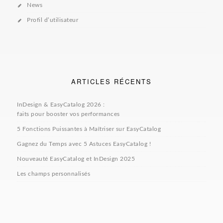
News
Profil d’utilisateur
ARTICLES RÉCENTS
InDesign & EasyCatalog 2026 :
faits pour booster vos performances
5 Fonctions Puissantes à Maîtriser sur EasyCatalog
Gagnez du Temps avec 5 Astuces EasyCatalog !
Nouveauté EasyCatalog et InDesign 2025
Les champs personnalisés