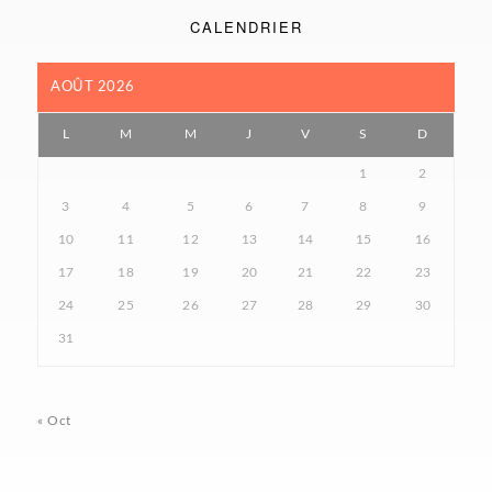
CALENDRIER
AOÛT 2026
L
M
M
J
V
S
D
1
2
3
4
5
6
7
8
9
10
11
12
13
14
15
16
17
18
19
20
21
22
23
24
25
26
27
28
29
30
31
« Oct