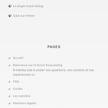
Le plugin EasyCatalog
Q&A par thème
PAGES
Accueil
Bienvenue sur le forum Easycatalog
N’hésitez pas à poster vos questions, vos conseils et vos
expériences ici.
FAQ
Guides
Les membres
Mentions légales