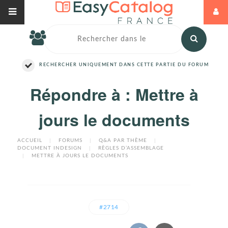
RECHERCHER UNIQUEMENT DANS CETTE PARTIE DU FORUM
Répondre à : Mettre à
jours le documents
ACCUEIL
|
FORUMS
|
Q&A PAR THÈME
|
DOCUMENT INDESIGN
|
RÈGLES D’ASSEMBLAGE
|
METTRE À JOURS LE DOCUMENTS
#2714