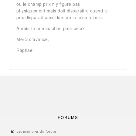
ou le champ prix n’y figure pas
physiquement mais doit disparaitre quand le
prix disparaît aussi lors de la mise à jours
Aurais-tu une solution pour cela?
Merci d’avance,
Raphael
FORUMS
Les membres du forum