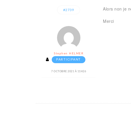
Alors non je 
#2739
Merci
Stephen HELMER
PARTICIPANT
7 OCTOBRE 2021 À 11H26