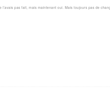
ne l’avais pas fait, mais maintenant oui. Mais toujours pas de c