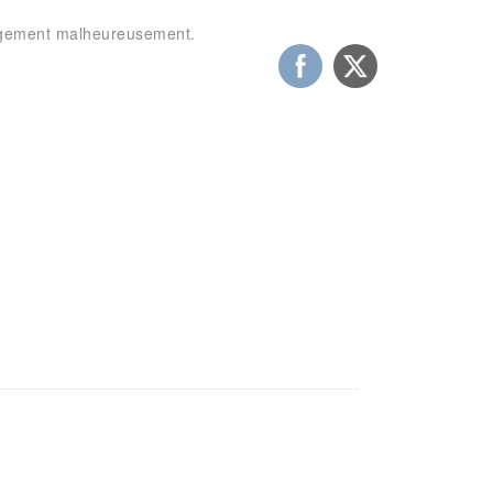
hangement malheureusement.