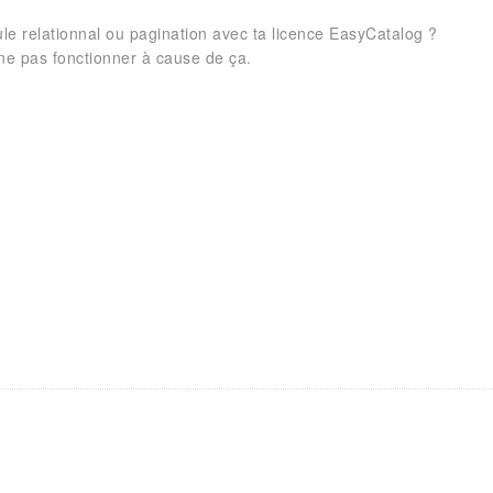
le relationnal ou pagination avec ta licence EasyCatalog ?
 ne pas fonctionner à cause de ça.