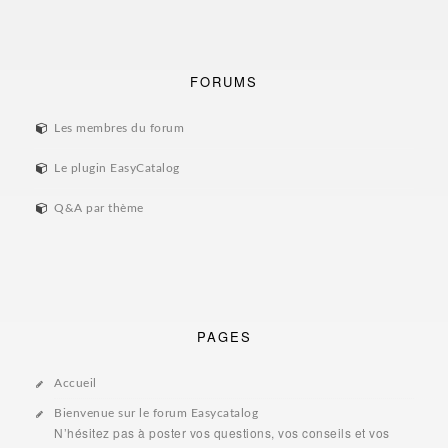
FORUMS
Les membres du forum
Le plugin EasyCatalog
Q&A par thème
PAGES
Accueil
Bienvenue sur le forum Easycatalog
N’hésitez pas à poster vos questions, vos conseils et vos