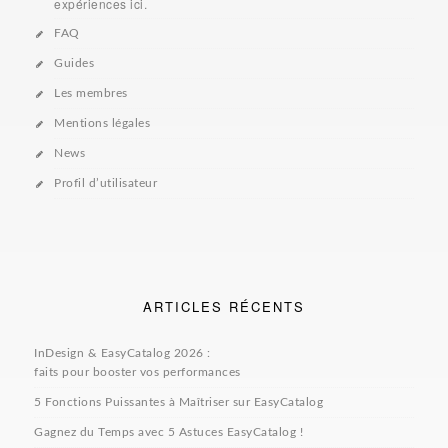
expériences ici.
FAQ
Guides
Les membres
Mentions légales
News
Profil d’utilisateur
ARTICLES RÉCENTS
InDesign & EasyCatalog 2026 :
faits pour booster vos performances
5 Fonctions Puissantes à Maîtriser sur EasyCatalog
Gagnez du Temps avec 5 Astuces EasyCatalog !