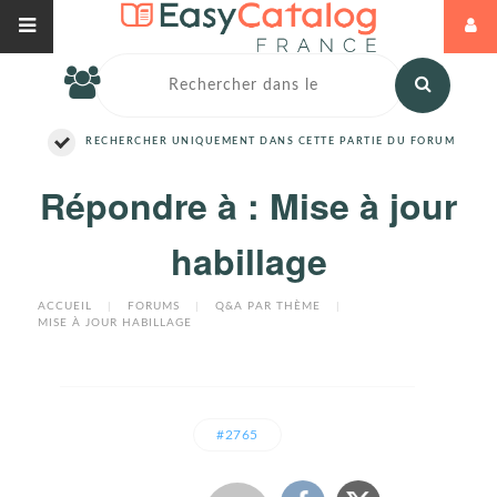
RECHERCHER UNIQUEMENT DANS CETTE PARTIE DU FORUM
Répondre à : Mise à jour
habillage
ACCUEIL
|
FORUMS
|
Q&A PAR THÈME
|
MISE À JOUR HABILLAGE
#2765