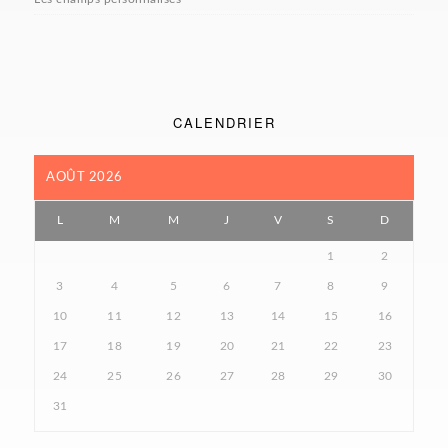
CALENDRIER
AOÛT 2026
L
M
M
J
V
S
D
1
2
3
4
5
6
7
8
9
10
11
12
13
14
15
16
17
18
19
20
21
22
23
24
25
26
27
28
29
30
31