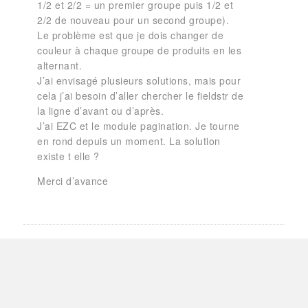
1/2 et 2/2 = un premier groupe puis 1/2 et
2/2 de nouveau pour un second groupe).
Le problème est que je dois changer de
couleur à chaque groupe de produits en les
alternant.
J’ai envisagé plusieurs solutions, mais pour
cela j’ai besoin d’aller chercher le fieldstr de
la ligne d’avant ou d’après.
J’ai EZC et le module pagination. Je tourne
en rond depuis un moment. La solution
existe t elle ?
Merci d’avance