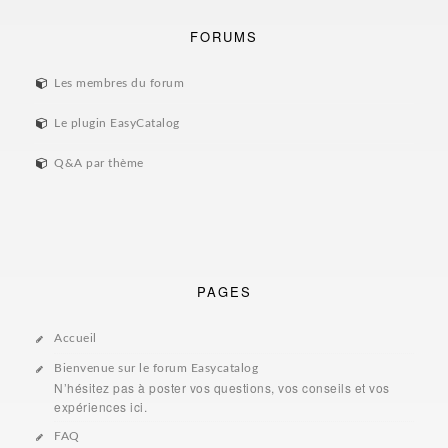
FORUMS
Les membres du forum
Le plugin EasyCatalog
Q&A par thème
PAGES
Accueil
Bienvenue sur le forum Easycatalog
N’hésitez pas à poster vos questions, vos conseils et vos
expériences ici.
FAQ