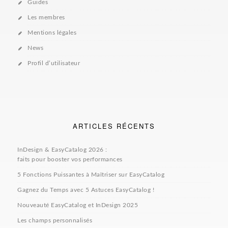
Guides
Les membres
Mentions légales
News
Profil d’utilisateur
ARTICLES RÉCENTS
InDesign & EasyCatalog 2026 :
faits pour booster vos performances
5 Fonctions Puissantes à Maîtriser sur EasyCatalog
Gagnez du Temps avec 5 Astuces EasyCatalog !
Nouveauté EasyCatalog et InDesign 2025
Les champs personnalisés