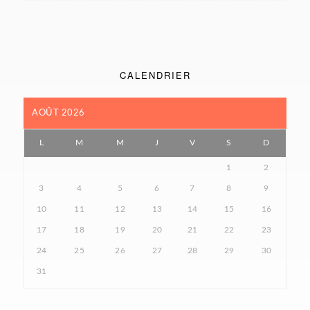
CALENDRIER
AOÛT 2026
L
M
M
J
V
S
D
1
2
3
4
5
6
7
8
9
10
11
12
13
14
15
16
17
18
19
20
21
22
23
24
25
26
27
28
29
30
31