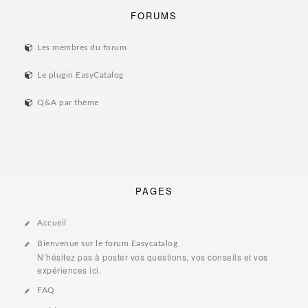
FORUMS
Les membres du forum
Le plugin EasyCatalog
Q&A par thème
PAGES
Accueil
Bienvenue sur le forum Easycatalog
N’hésitez pas à poster vos questions, vos conseils et vos
expériences ici.
FAQ