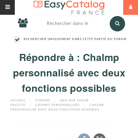
RECHERCHER UNIQUEMENT DANS CETTE PARTIE DU FORUM
Répondre à : Chalmp
personnalisé avec deux
fonctions possibles
ACCUEIL
|
FORUMS
|
Q&A PAR THÈME
|
PALETTE
|
CHAMPS PERSONNALISÉS
|
CHALMP
PERSONNALISÉ AVEC DEUX FONCTIONS POSSIBLES