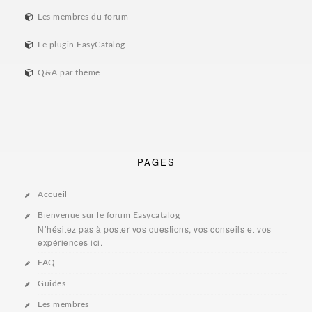
Les membres du forum
Le plugin EasyCatalog
Q&A par thème
PAGES
Accueil
Bienvenue sur le forum Easycatalog
N’hésitez pas à poster vos questions, vos conseils et vos
expériences ici.
FAQ
Guides
Les membres