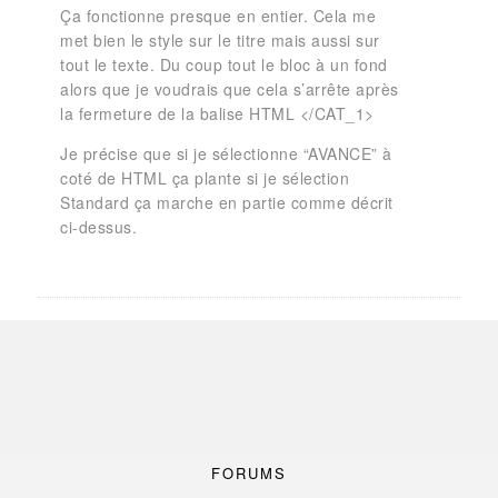
Ça fonctionne presque en entier. Cela me
met bien le style sur le titre mais aussi sur
tout le texte. Du coup tout le bloc à un fond
alors que je voudrais que cela s’arrête après
la fermeture de la balise HTML </CAT_1>
Je précise que si je sélectionne “AVANCE” à
coté de HTML ça plante si je sélection
Standard ça marche en partie comme décrit
ci-dessus.
FORUMS