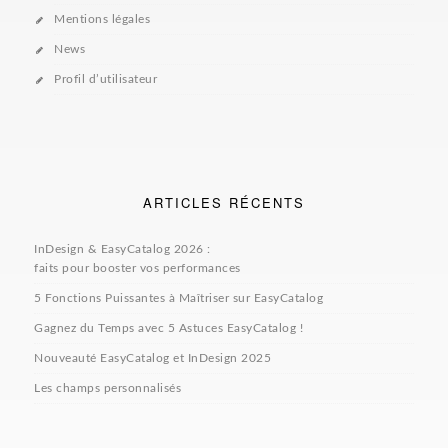
Mentions légales
News
Profil d’utilisateur
ARTICLES RÉCENTS
InDesign & EasyCatalog 2026 :
faits pour booster vos performances
5 Fonctions Puissantes à Maîtriser sur EasyCatalog
Gagnez du Temps avec 5 Astuces EasyCatalog !
Nouveauté EasyCatalog et InDesign 2025
Les champs personnalisés