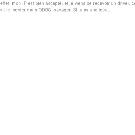
 effet, mon IP est bien accepté, et je viens de recevoir un driver, 
ment le monter dans ODBC manager. Si tu as une idée…