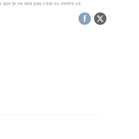
ce que je ne sais pas c’est ou mettre ce