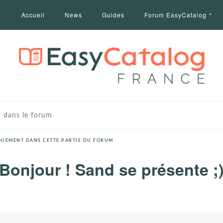
Accueil
News
Guides
Forum EasyCatalog
UEMENT DANS CETTE PARTIE DU FORUM
Bonjour ! Sand se présente ;