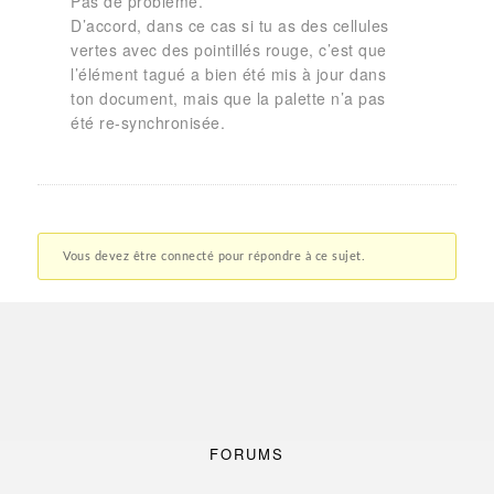
Pas de problème.
D’accord, dans ce cas si tu as des cellules
vertes avec des pointillés rouge, c’est que
l’élément tagué a bien été mis à jour dans
ton document, mais que la palette n’a pas
été re-synchronisée.
Vous devez être connecté pour répondre à ce sujet.
FORUMS