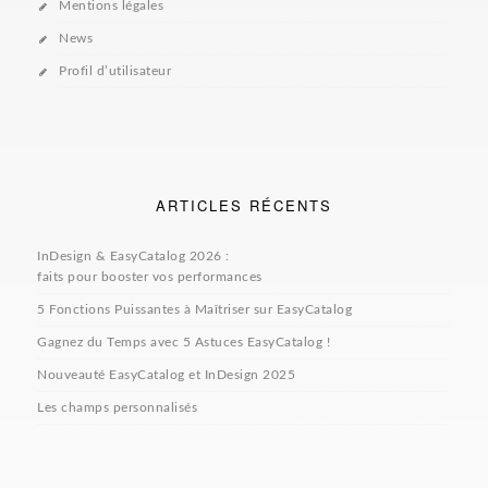
Mentions légales
News
Profil d’utilisateur
ARTICLES RÉCENTS
InDesign & EasyCatalog 2026 :
faits pour booster vos performances
5 Fonctions Puissantes à Maîtriser sur EasyCatalog
Gagnez du Temps avec 5 Astuces EasyCatalog !
Nouveauté EasyCatalog et InDesign 2025
Les champs personnalisés