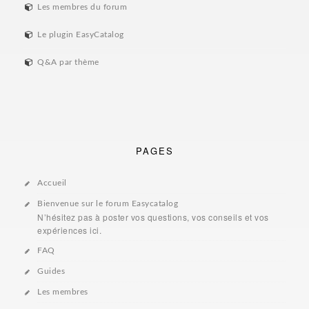
Les membres du forum
Le plugin EasyCatalog
Q&A par thème
PAGES
Accueil
Bienvenue sur le forum Easycatalog
N’hésitez pas à poster vos questions, vos conseils et vos
expériences ici.
FAQ
Guides
Les membres