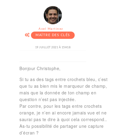
Axel Martinez
MAÎTRE DES CLÉS
19 JUILLET 2021 À 15H18
Bonjour Christophe,
Si tu as des tags entre crochets bleu, c’est
que tu as bien mis le marqueur de champ,
mais que la donnée de ton champ en
question n’est pas injectée.
Par contre, pour les tags entre crochets
orange, je n’en ai encore jamais vue et ne
saurai pas te dire à quoi cela correspond..
As-tu possibilité de partager une capture
d’écran ?