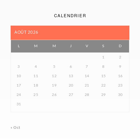
CALENDRIER
AOÛT 2026
L
M
M
J
V
S
D
1
2
3
4
5
6
7
8
9
10
11
12
13
14
15
16
17
18
19
20
21
22
23
24
25
26
27
28
29
30
31
« Oct