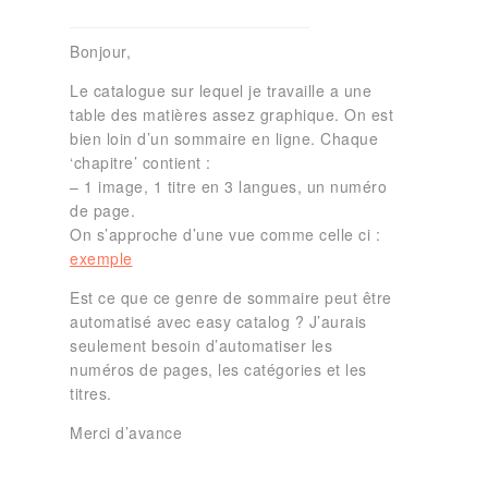
Bonjour,
Le catalogue sur lequel je travaille a une
table des matières assez graphique. On est
bien loin d’un sommaire en ligne. Chaque
‘chapitre’ contient :
– 1 image, 1 titre en 3 langues, un numéro
de page.
On s’approche d’une vue comme celle ci :
exemple
Est ce que ce genre de sommaire peut être
automatisé avec easy catalog ? J’aurais
seulement besoin d’automatiser les
numéros de pages, les catégories et les
titres.
Merci d’avance