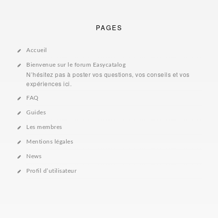
PAGES
Accueil
Bienvenue sur le forum Easycatalog
N’hésitez pas à poster vos questions, vos conseils et vos
expériences ici.
FAQ
Guides
Les membres
Mentions légales
News
Profil d’utilisateur