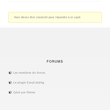
Vous devez être connecté pour répondre à ce sujet.
FORUMS
Les membres du forum
Le plugin EasyCatalog
Q&A par thème