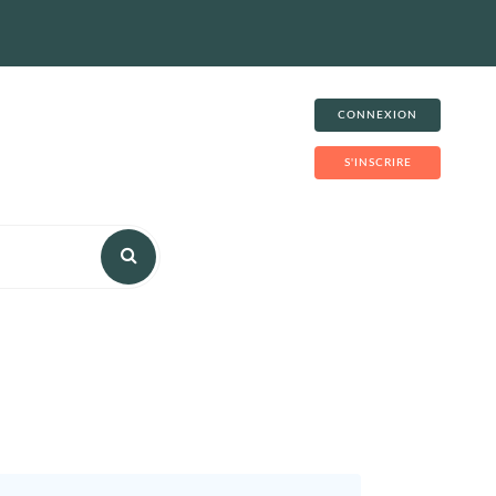
CONNEXION
S'INSCRIRE