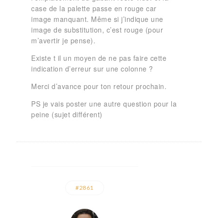
case de la palette passe en rouge car
image manquant. Même si j’indique une
image de substitution, c’est rouge (pour
m’avertir je pense).
Existe t il un moyen de ne pas faire cette
indication d’erreur sur une colonne ?
Merci d’avance pour ton retour prochain.
PS je vais poster une autre question pour la
peine (sujet différent)
#2861