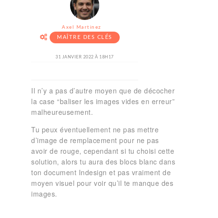
Axel Martinez
MAÎTRE DES CLÉS
31 JANVIER 2022 À 18H17
Il n’y a pas d’autre moyen que de décocher
la case “baliser les images vides en erreur”
malheureusement.
Tu peux éventuellement ne pas mettre
d’image de remplacement pour ne pas
avoir de rouge, cependant si tu choisi cette
solution, alors tu aura des blocs blanc dans
ton document Indesign et pas vraiment de
moyen visuel pour voir qu’il te manque des
images.