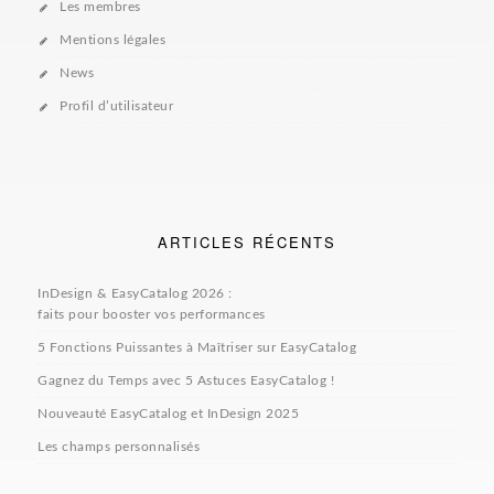
Les membres
Mentions légales
News
Profil d’utilisateur
ARTICLES RÉCENTS
InDesign & EasyCatalog 2026 :
faits pour booster vos performances
5 Fonctions Puissantes à Maîtriser sur EasyCatalog
Gagnez du Temps avec 5 Astuces EasyCatalog !
Nouveauté EasyCatalog et InDesign 2025
Les champs personnalisés