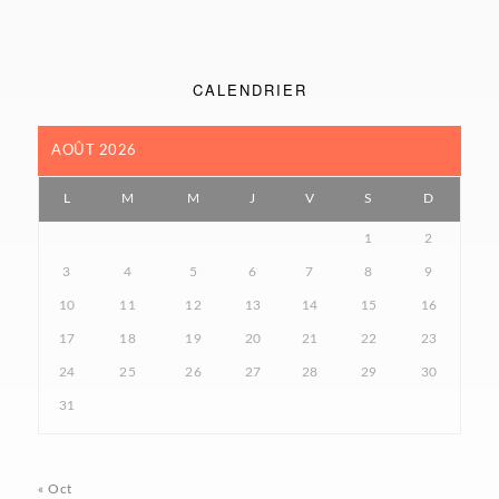
CALENDRIER
AOÛT 2026
L
M
M
J
V
S
D
1
2
3
4
5
6
7
8
9
10
11
12
13
14
15
16
17
18
19
20
21
22
23
24
25
26
27
28
29
30
31
« Oct