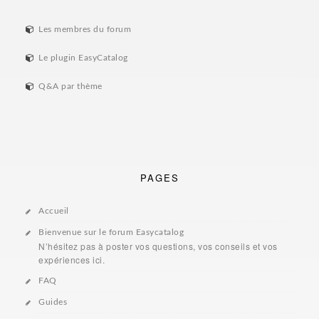
Les membres du forum
Le plugin EasyCatalog
Q&A par thème
PAGES
Accueil
Bienvenue sur le forum Easycatalog
N’hésitez pas à poster vos questions, vos conseils et vos
expériences ici.
FAQ
Guides