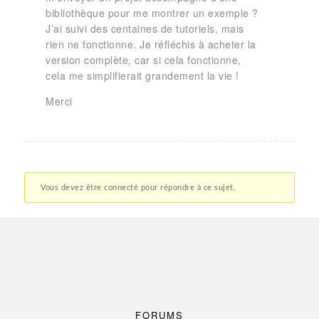
bibliothèque pour me montrer un exemple ?
J’ai suivi des centaines de tutoriels, mais
rien ne fonctionne. Je réfléchis à acheter la
version complète, car si cela fonctionne,
cela me simplifierait grandement la vie !
Merci
Vous devez être connecté pour répondre à ce sujet.
FORUMS