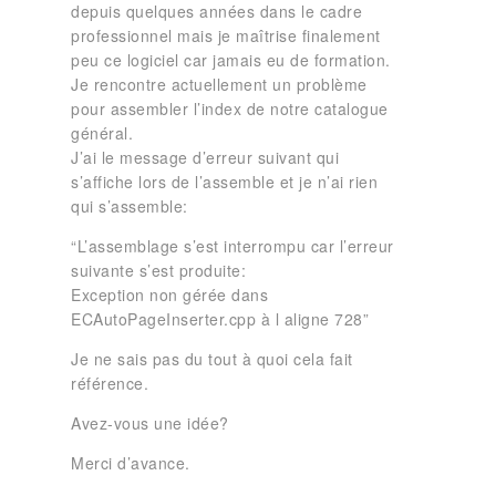
depuis quelques années dans le cadre
professionnel mais je maîtrise finalement
peu ce logiciel car jamais eu de formation.
Je rencontre actuellement un problème
pour assembler l’index de notre catalogue
général.
J’ai le message d’erreur suivant qui
s’affiche lors de l’assemble et je n’ai rien
qui s’assemble:
“L’assemblage s’est interrompu car l’erreur
suivante s’est produite:
Exception non gérée dans
ECAutoPageInserter.cpp à l aligne 728”
Je ne sais pas du tout à quoi cela fait
référence.
Avez-vous une idée?
Merci d’avance.