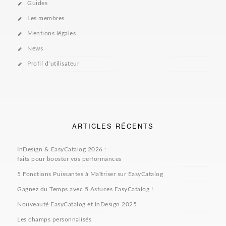
Guides
Les membres
Mentions légales
News
Profil d’utilisateur
ARTICLES RÉCENTS
InDesign & EasyCatalog 2026 :
faits pour booster vos performances
5 Fonctions Puissantes à Maîtriser sur EasyCatalog
Gagnez du Temps avec 5 Astuces EasyCatalog !
Nouveauté EasyCatalog et InDesign 2025
Les champs personnalisés