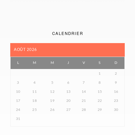
CALENDRIER
AOÛT 2026
L
M
M
J
V
S
D
1
2
3
4
5
6
7
8
9
10
11
12
13
14
15
16
17
18
19
20
21
22
23
24
25
26
27
28
29
30
31