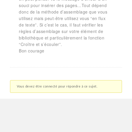
souci pour insérer des pages…Tout dépend
donc de la méthode d’assemblage que vous
utilisez mais peut-être utilisez vous “en flux
de texte”. Si c’est le cas, il faut vérifier les
règles d’assemblage sur votre élément de
bibliothèque et particulièrement la fonction
“Croître et s’écouler”.
Bon courage
Vous devez être connecté pour répondre à ce sujet.