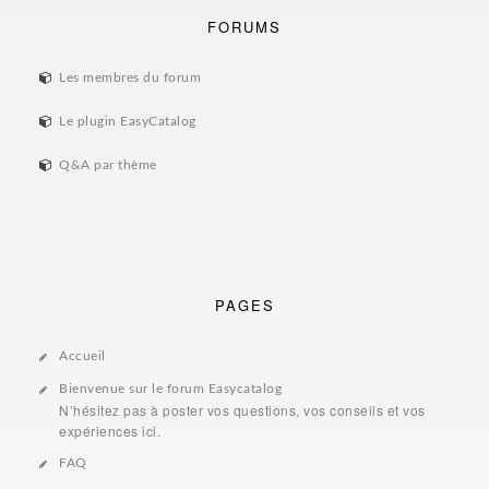
FORUMS
Les membres du forum
Le plugin EasyCatalog
Q&A par thème
PAGES
Accueil
Bienvenue sur le forum Easycatalog
N’hésitez pas à poster vos questions, vos conseils et vos
expériences ici.
FAQ