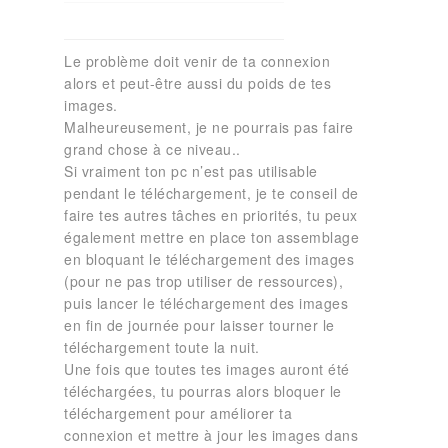
Le problème doit venir de ta connexion
alors et peut-être aussi du poids de tes
images.
Malheureusement, je ne pourrais pas faire
grand chose à ce niveau..
Si vraiment ton pc n’est pas utilisable
pendant le téléchargement, je te conseil de
faire tes autres tâches en priorités, tu peux
également mettre en place ton assemblage
en bloquant le téléchargement des images
(pour ne pas trop utiliser de ressources),
puis lancer le téléchargement des images
en fin de journée pour laisser tourner le
téléchargement toute la nuit.
Une fois que toutes tes images auront été
téléchargées, tu pourras alors bloquer le
téléchargement pour améliorer ta
connexion et mettre à jour les images dans