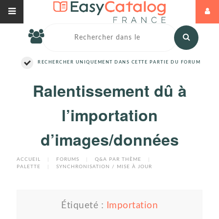
RECHERCHER UNIQUEMENT DANS CETTE PARTIE DU FORUM
Ralentissement dû à
l’importation
d’images/données
ACCUEIL
|
FORUMS
|
Q&A PAR THÈME
|
PALETTE
|
SYNCHRONISATION / MISE À JOUR
Étiqueté :
Importation