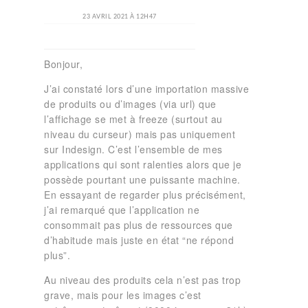
23 AVRIL 2021 À 12H47
Bonjour,
J’ai constaté lors d’une importation massive
de produits ou d’images (via url) que
l’affichage se met à freeze (surtout au
niveau du curseur) mais pas uniquement
sur Indesign. C’est l’ensemble de mes
applications qui sont ralenties alors que je
possède pourtant une puissante machine.
En essayant de regarder plus précisément,
j’ai remarqué que l’application ne
consommait pas plus de ressources que
d’habitude mais juste en état “ne répond
plus”.
Au niveau des produits cela n’est pas trop
grave, mais pour les images c’est