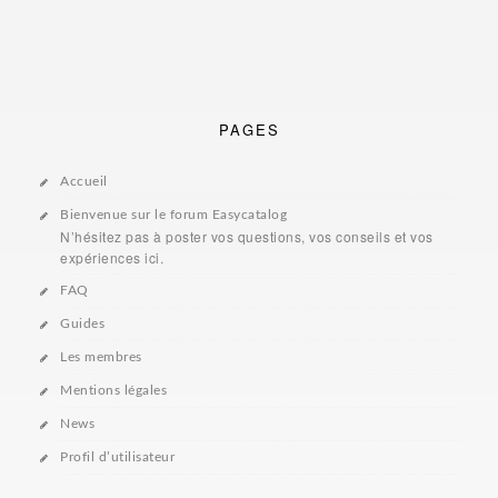
PAGES
Accueil
Bienvenue sur le forum Easycatalog
N’hésitez pas à poster vos questions, vos conseils et vos
expériences ici.
FAQ
Guides
Les membres
Mentions légales
News
Profil d’utilisateur