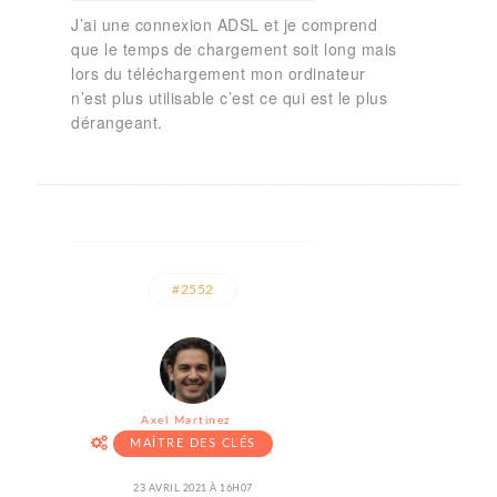
J’ai une connexion ADSL et je comprend
que le temps de chargement soit long mais
lors du téléchargement mon ordinateur
n’est plus utilisable c’est ce qui est le plus
dérangeant.
#2552
Axel Martinez
MAÎTRE DES CLÉS
23 AVRIL 2021 À 16H07