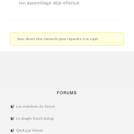
ton assemblage déjà effectué.
Vous devez être connecté pour répondre à ce sujet.
FORUMS
Les membres du forum
Le plugin EasyCatalog
Q&A par thème