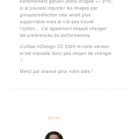
extrêmement gênant (9000 images => 31h),
si je pouvais importer les images par
groupes/sélection cela serait plus
supportable mais je n’ai pas trouvé
l’option… J’ai également essayé changer
les préférences de performances.
J’utilise InDesign CC 2020 et cette version
m’est imposée donc pas moyen de changer
:/
Merci par avance pour votre aide !
#2550