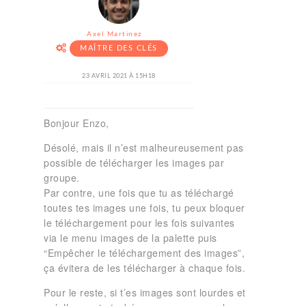
Axel Martinez
MAÎTRE DES CLÉS
23 AVRIL 2021 À 15H18
Bonjour Enzo,
Désolé, mais il n’est malheureusement pas
possible de télécharger les images par
groupe.
Par contre, une fois que tu as téléchargé
toutes tes images une fois, tu peux bloquer
le téléchargement pour les fois suivantes
via le menu images de la palette puis
“Empêcher le téléchargement des images”,
ça évitera de les télécharger à chaque fois.
Pour le reste, si t’es images sont lourdes et