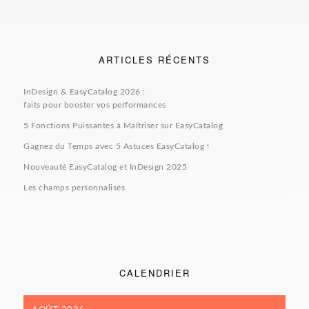
ARTICLES RÉCENTS
InDesign & EasyCatalog 2026 :
faits pour booster vos performances
5 Fonctions Puissantes à Maîtriser sur EasyCatalog
Gagnez du Temps avec 5 Astuces EasyCatalog !
Nouveauté EasyCatalog et InDesign 2025
Les champs personnalisés
CALENDRIER