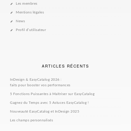
Les membres
Mentions légales
News
Profil d’utilisateur
ARTICLES RÉCENTS
InDesign & EasyCatalog 2026 :
faits pour booster vos performances
5 Fonctions Puissantes à Maîtriser sur EasyCatalog
Gagnez du Temps avec 5 Astuces EasyCatalog !
Nouveauté EasyCatalog et InDesign 2025
Les champs personnalisés