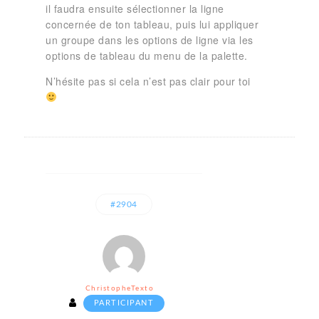
il faudra ensuite sélectionner la ligne
concernée de ton tableau, puis lui appliquer
un groupe dans les options de ligne via les
options de tableau du menu de la palette.
N’hésite pas si cela n’est pas clair pour toi
#2904
ChristopheTexto
PARTICIPANT