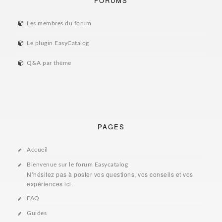
FORUMS
Les membres du forum
Le plugin EasyCatalog
Q&A par thème
PAGES
Accueil
Bienvenue sur le forum Easycatalog
N’hésitez pas à poster vos questions, vos conseils et vos
expériences ici.
FAQ
Guides