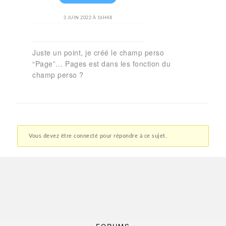
3 JUIN 2022 À 16H48
Juste un point, je créé le champ perso
“Page”… Pages est dans les fonction du
champ perso ?
Vous devez être connecté pour répondre à ce sujet.