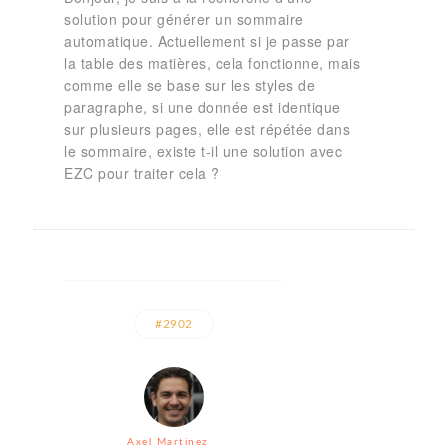
solution pour générer un sommaire
automatique. Actuellement si je passe par
la table des matières, cela fonctionne, mais
comme elle se base sur les styles de
paragraphe, si une donnée est identique
sur plusieurs pages, elle est répétée dans
le sommaire, existe t-il une solution avec
EZC pour traiter cela ?
#2902
Axel Martinez