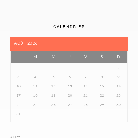
CALENDRIER
AOÛT 2026
L
M
M
J
V
S
D
1
2
3
4
5
6
7
8
9
10
11
12
13
14
15
16
17
18
19
20
21
22
23
24
25
26
27
28
29
30
31
« Oct