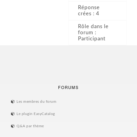
Réponse
crées : 4
Rôle dans le
forum :
Participant
FORUMS
Les membres du forum
Le plugin EasyCatalog
Q&A par thème