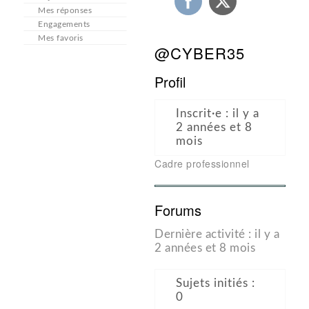
Mes réponses
Engagements
Mes favoris
@CYBER35
Profil
Inscrit·e : il y a
2 années et 8
mois
Cadre professionnel
Forums
Dernière activité : il y a
2 années et 8 mois
Sujets initiés :
0