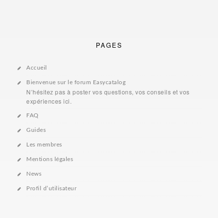
PAGES
Accueil
Bienvenue sur le forum Easycatalog
N’hésitez pas à poster vos questions, vos conseils et vos
expériences ici.
FAQ
Guides
Les membres
Mentions légales
News
Profil d’utilisateur