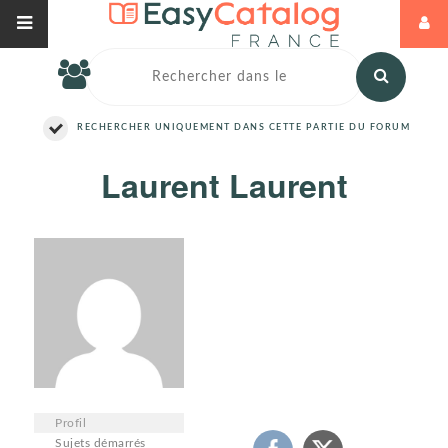
RECHERCHER UNIQUEMENT DANS CETTE PARTIE DU FORUM
Laurent Laurent
Profil
Sujets démarrés