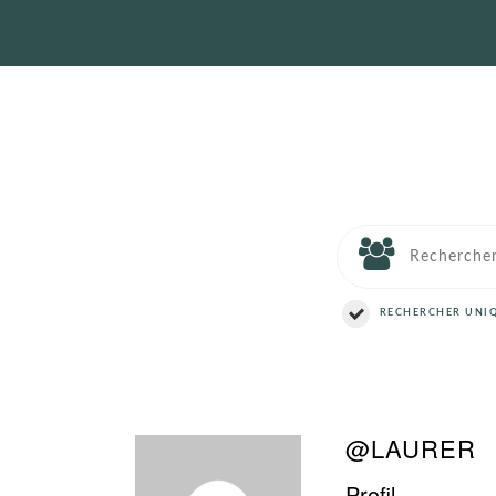
RECHERCHER UNIQ
@LAURER
Profil