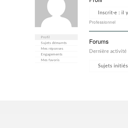
Inscrit·e : i
Professionnel
Profil
Forums
Sujets démarrés
Mes réponses
Dernière activité 
Engagements
Mes favoris
Sujets initiés