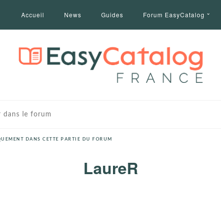
Accueil
News
Guides
Forum EasyCatalog
UEMENT DANS CETTE PARTIE DU FORUM
LaureR