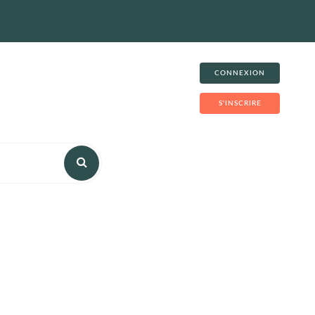
CONNEXION
S'INSCRIRE