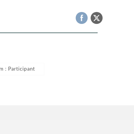
m : Participant