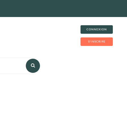
CONNEXION
S'INSCRIRE