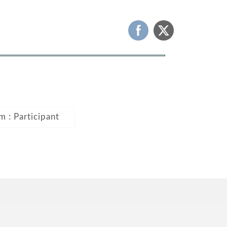
m : Participant