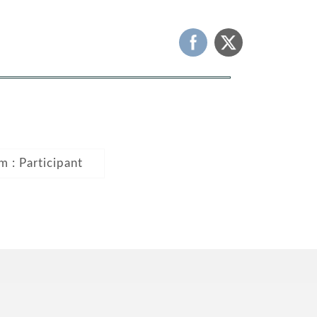
m : Participant