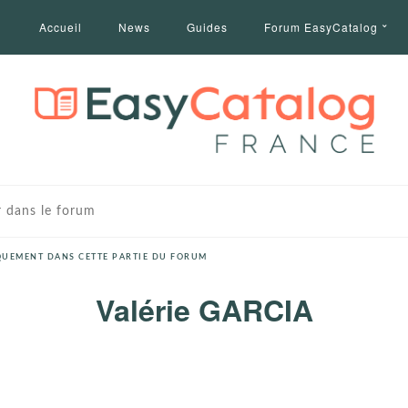
Accueil
News
Guides
Forum EasyCatalog
UEMENT DANS CETTE PARTIE DU FORUM
Valérie GARCIA