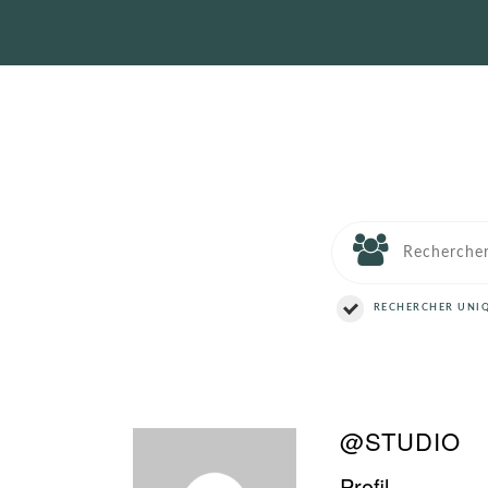
RECHERCHER UNIQ
@STUDIO
Profil