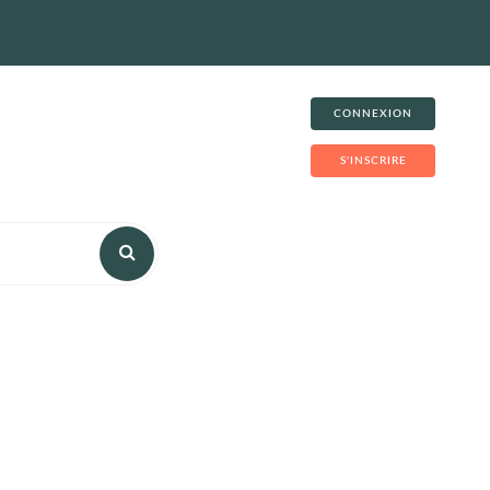
CONNEXION
S'INSCRIRE