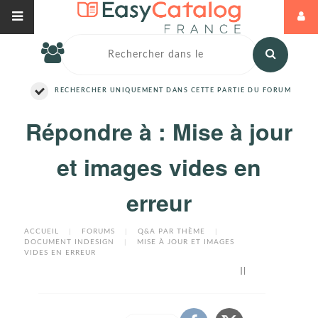
RECHERCHER UNIQUEMENT DANS CETTE PARTIE DU FORUM
Répondre à : Mise à jour
et images vides en
erreur
ACCUEIL
|
FORUMS
|
Q&A PAR THÈME
|
DOCUMENT INDESIGN
|
MISE À JOUR ET IMAGES
VIDES EN ERREUR
Il