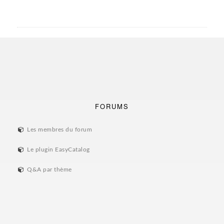
FORUMS
Les membres du forum
Le plugin EasyCatalog
Q&A par thème