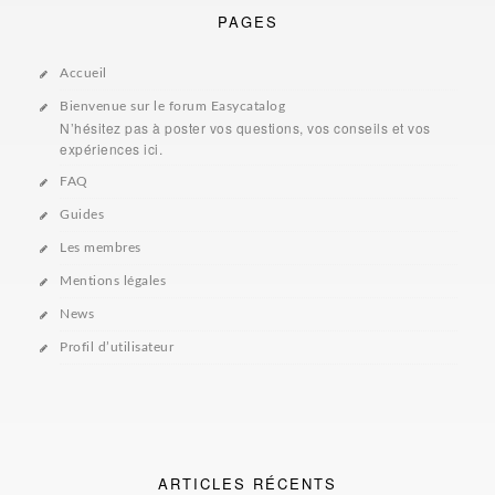
PAGES
Accueil
Bienvenue sur le forum Easycatalog
N’hésitez pas à poster vos questions, vos conseils et vos
expériences ici.
FAQ
Guides
Les membres
Mentions légales
News
Profil d’utilisateur
ARTICLES RÉCENTS